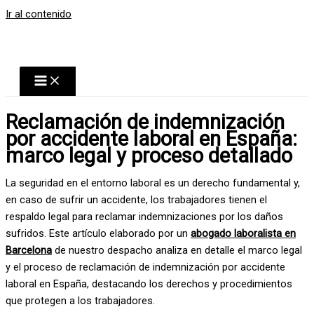
Ir al contenido
Reclamación de indemnización
por accidente laboral en España:
marco legal y proceso detallado
La seguridad en el entorno laboral es un derecho fundamental y,
en caso de sufrir un accidente, los trabajadores tienen el
respaldo legal para reclamar indemnizaciones por los daños
sufridos. Este artículo elaborado por un
abogado laboralista en
Barcelona
de nuestro despacho analiza en detalle el marco legal
y el proceso de reclamación de indemnización por accidente
laboral en España, destacando los derechos y procedimientos
que protegen a los trabajadores.