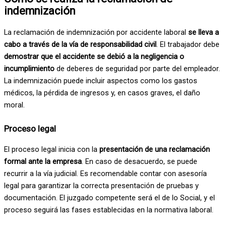
indemnización
La reclamación de indemnización por accidente laboral
se lleva a
cabo a través de la vía de responsabilidad civil
. El trabajador debe
demostrar que el accidente se debió a la negligencia o
incumplimiento
de deberes de seguridad por parte del empleador.
La indemnización puede incluir aspectos como los gastos
médicos, la pérdida de ingresos y, en casos graves, el daño
moral.
Proceso legal
El proceso legal inicia con la
presentación de una reclamación
formal ante la empresa
. En caso de desacuerdo, se puede
recurrir a la vía judicial. Es recomendable contar con asesoría
legal para garantizar la correcta presentación de pruebas y
documentación. El juzgado competente será el de lo Social, y el
proceso seguirá las fases establecidas en la normativa laboral.