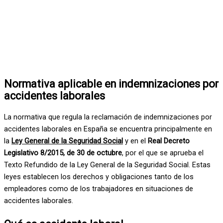
Normativa aplicable en indemnizaciones por
accidentes laborales
La normativa que regula la reclamación de indemnizaciones por
accidentes laborales en España se encuentra principalmente en
la
Ley General de la Seguridad Social
y en el
Real Decreto
Legislativo 8/2015, de 30 de octubre
, por el que se aprueba el
Texto Refundido de la Ley General de la Seguridad Social. Estas
leyes establecen los derechos y obligaciones tanto de los
empleadores como de los trabajadores en situaciones de
accidentes laborales.