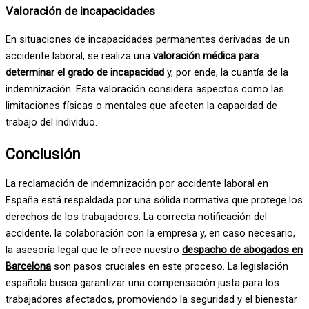
Valoración de incapacidades
En situaciones de incapacidades permanentes derivadas de un
accidente laboral, se realiza una
valoración médica para
determinar el grado de incapacidad
y, por ende, la cuantía de la
indemnización. Esta valoración considera aspectos como las
limitaciones físicas o mentales que afecten la capacidad de
trabajo del individuo.
Conclusión
La reclamación de indemnización por accidente laboral en
España está respaldada por una sólida normativa que protege los
derechos de los trabajadores. La correcta notificación del
accidente, la colaboración con la empresa y, en caso necesario,
la asesoría legal que le ofrece nuestro
despacho de abogados en
Barcelona
son pasos cruciales en este proceso. La legislación
española busca garantizar una compensación justa para los
trabajadores afectados, promoviendo la seguridad y el bienestar