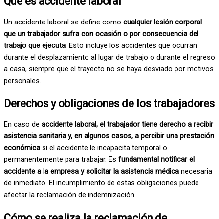
Qué es accidente laboral
Un accidente laboral se define como
cualquier lesión corporal
que un trabajador sufra con ocasión o por consecuencia del
trabajo que ejecuta
. Esto incluye los accidentes que ocurran
durante el desplazamiento al lugar de trabajo o durante el regreso
a casa, siempre que el trayecto no se haya desviado por motivos
personales.
Derechos y obligaciones de los trabajadores
En caso de
accidente laboral, el trabajador tiene derecho a recibir
asistencia sanitaria y, en algunos casos, a percibir una prestación
económica
si el accidente le incapacita temporal o
permanentemente para trabajar. Es
fundamental notificar el
accidente a la empresa y solicitar la asistencia médica
necesaria
de inmediato. El incumplimiento de estas obligaciones puede
afectar la reclamación de indemnización.
Cómo se realiza la reclamación de