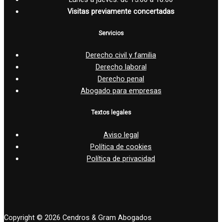
Visitas previamente concertadas
Servicios
Derecho civil y familia
Derecho laboral
Derecho penal
Abogado para empresas
Textos legales
Aviso legal
Política de cookies
Política de privacidad
Copyright © 2026 Cendros & Gram Abogados